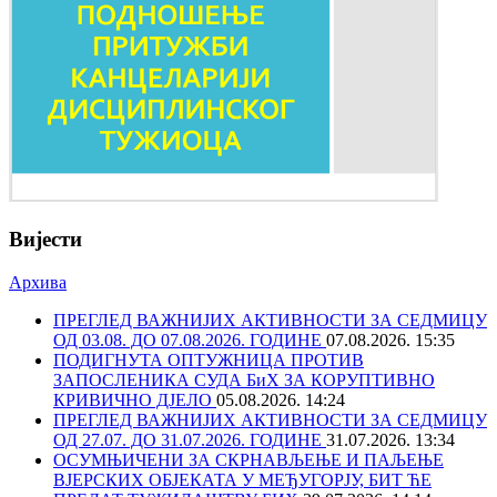
Вијести
Архива
ПРЕГЛЕД ВАЖНИЈИХ АКТИВНОСТИ ЗА СЕДМИЦУ
ОД 03.08. ДО 07.08.2026. ГОДИНЕ
07.08.2026. 15:35
ПОДИГНУТА ОПТУЖНИЦА ПРОТИВ
ЗАПОСЛЕНИКА СУДА БиХ ЗА КОРУПТИВНО
КРИВИЧНО ДЈЕЛО
05.08.2026. 14:24
ПРЕГЛЕД ВАЖНИЈИХ АКТИВНОСТИ ЗА СЕДМИЦУ
ОД 27.07. ДО 31.07.2026. ГОДИНЕ
31.07.2026. 13:34
ОСУМЊИЧЕНИ ЗА СКРНАВЉЕЊЕ И ПАЉЕЊЕ
ВЈЕРСКИХ ОБЈЕКАТА У МЕЂУГОРЈУ, БИТ ЋЕ