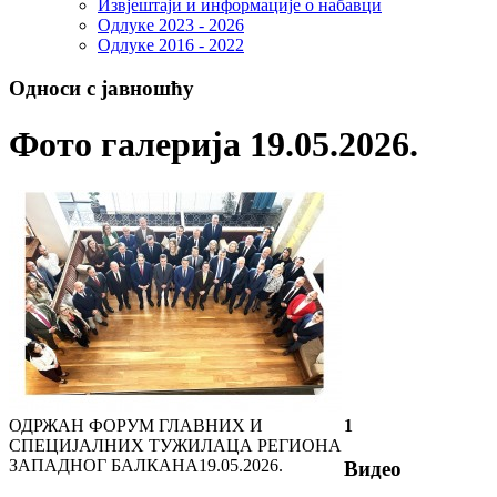
Извјештаји и информације о набавци
Одлуке 2023 - 2026
Одлуке 2016 - 2022
Односи с јавношћу
Фото галерија 19.05.2026.
ОДРЖАН ФОРУМ ГЛАВНИХ И
1
СПЕЦИЈАЛНИХ ТУЖИЛАЦА РЕГИОНА
ЗАПАДНОГ БАЛКАНА
19.05.2026.
Видео