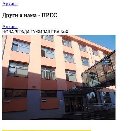
Архива
Други о нама - ПРЕС
Архива
НОВА ЗГРАДА ТУЖИЛАШТВА БиХ