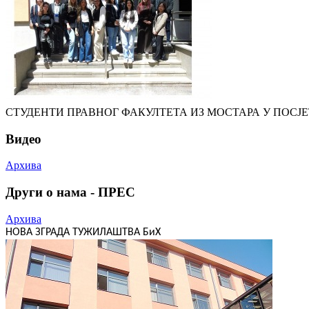
СТУДЕНТИ ПРАВНОГ ФАКУЛТЕТА ИЗ МОСТАРА У ПОСЈ
Видео
Архива
Други о нама - ПРЕС
Архива
НОВА ЗГРАДА ТУЖИЛАШТВА БиХ