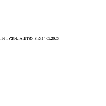
ЕТИ ТУЖИЛАШТВУ БиХ
14.05.2026.