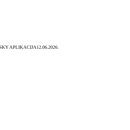
SKY APLIKACIJA
12.06.2026.