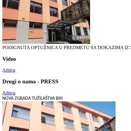
PODIGNUTA OPTUŽNICA U PREDMETU SA DOKAZIMA IZ 
Video
Arhiva
Drugi o nama - PRESS
Arhiva
NOVA ZGRADA TUŽILAŠTVA BIH