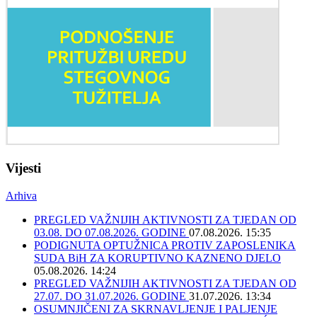
Vijesti
Arhiva
PREGLED VAŽNIJIH AKTIVNOSTI ZA TJEDAN OD
03.08. DO 07.08.2026. GODINE
07.08.2026. 15:35
PODIGNUTA OPTUŽNICA PROTIV ZAPOSLENIKA
SUDA BiH ZA KORUPTIVNO KAZNENO DJELO
05.08.2026. 14:24
PREGLED VAŽNIJIH AKTIVNOSTI ZA TJEDAN OD
27.07. DO 31.07.2026. GODINE
31.07.2026. 13:34
OSUMNJIČENI ZA SKRNAVLJENJE I PALJENJE