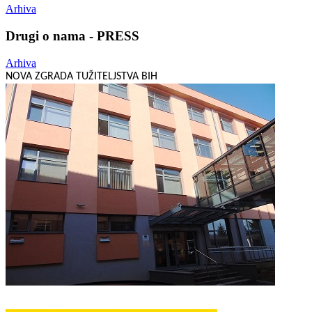
Arhiva
Drugi o nama - PRESS
Arhiva
NOVA ZGRADA TUŽITELJSTVA BIH