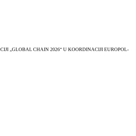
JI „GLOBAL CHAIN 2026“ U KOORDINACIJI EUROPOL-