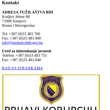
Kontakt
ADRESA TUŽILAŠTVA BIH
Kraljice Jelene 88
71000 Sarajevo
Bosna i Hercegovina
Tel: +387 (0)33 483 700
Fax: +387 (0)33 483 840
info@tuzilastvobih.gov.ba
Ured za informisanje javnosti
Telefon: +387 (0)33 483 751
Fax: +387 (0)33 483 840
RAD SA STRANKAMA