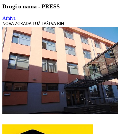
Drugi o nama - PRESS
Arhiva
NOVA ZGRADA TUŽILAŠTVA BIH