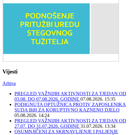
Vijesti
Arhiva
PREGLED VAŽNIJIH AKTIVNOSTI ZA TJEDAN OD
03.08. DO 07.08.2026. GODINE
07.08.2026. 15:35
PODIGNUTA OPTUŽNICA PROTIV ZAPOSLENIKA
SUDA BiH ZA KORUPTIVNO KAZNENO DJELO
05.08.2026. 14:24
PREGLED VAŽNIJIH AKTIVNOSTI ZA TJEDAN OD
27.07. DO 31.07.2026. GODINE
31.07.2026. 13:34
OSUMNJIČENI ZA SKRNAVLJENJE I PALJENJE