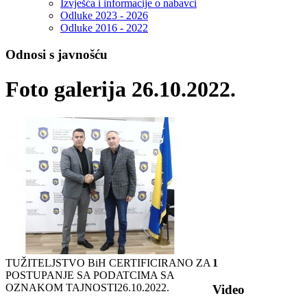
Izvješća i informacije o nabavci
Odluke 2023 - 2026
Odluke 2016 - 2022
Odnosi s javnošću
Foto galerija 26.10.2022.
TUŽITELJSTVO BiH CERTIFICIRANO ZA
1
POSTUPANJE SA PODATCIMA SA
OZNAKOM TAJNOSTI
26.10.2022.
Video