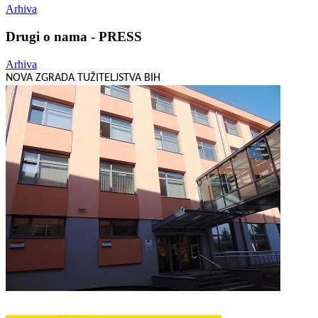
Arhiva
Drugi o nama - PRESS
Arhiva
NOVA ZGRADA TUŽITELJSTVA BIH