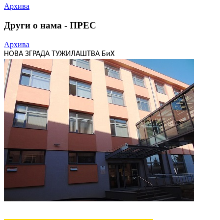
Архива
Други о нама - ПРЕС
Архива
НОВА ЗГРАДА ТУЖИЛАШТВА БиХ