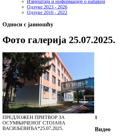
Извјештаји и информације о набавци
Одлуке 2023 - 2026
Одлуке 2016 - 2022
Односи с јавношћу
Фото галерија 25.07.2025.
ПРЕДЛОЖЕН ПРИТВОР ЗА
1
ОСУМЊИЧЕНОГ СТОЈАНА
ВАСИЉЕВИЋА*
25.07.2025.
Видео