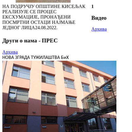
НА ПОДРУЧЈУ ОПШТИНЕ КИСЕЉАК
1
РЕАЛИЗУЈЕ СЕ ПРОЦЕС
ЕКСХУМАЦИЈЕ, ПРОНАЂЕНИ
Видео
ПОСМРТНИ ОСТАЦИ НАЈМАЊЕ
ЈЕДНОГ ЛИЦА
24.08.2022.
Архива
Други о нама - ПРЕС
Архива
НОВА ЗГРАДА ТУЖИЛАШТВА БиХ