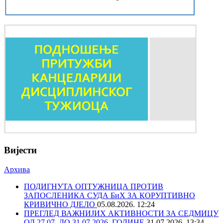
Вијести
Архива
ПОДИГНУТА ОПТУЖНИЦА ПРОТИВ
ЗАПОСЛЕНИКА СУДА БиХ ЗА КОРУПТИВНО
КРИВИЧНО ДЈЕЛО
05.08.2026. 12:24
ПРЕГЛЕД ВАЖНИЈИХ АКТИВНОСТИ ЗА СЕДМИЦУ
ОД 27.07. ДО 31.07.2026. ГОДИНЕ
31.07.2026. 13:34