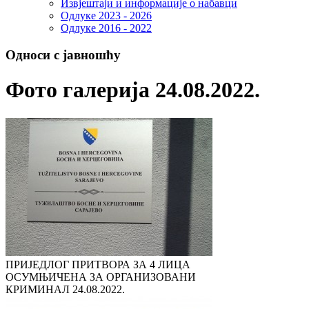
Извјештаји и информације о набавци
Одлуке 2023 - 2026
Одлуке 2016 - 2022
Односи с јавношћу
Фото галерија 24.08.2022.
ПРИЈЕДЛОГ ПРИТВОРА ЗА 4 ЛИЦА
ОСУМЊИЧЕНА ЗА ОРГАНИЗОВАНИ
КРИМИНАЛ
24.08.2022.