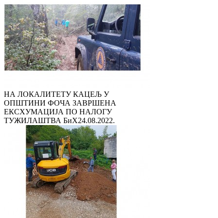
НА ЛОКАЛИТЕТУ КАЦЕЉ У
ОПШТИНИ ФОЧА ЗАВРШЕНА
ЕКСХУМАЦИЈА ПО НАЛОГУ
ТУЖИЛАШТВА БиХ
24.08.2022.