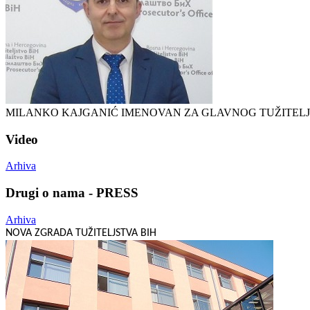
MILANKO KAJGANIĆ IMENOVAN ZA GLAVNOG TUŽITELJA
Video
Arhiva
Drugi o nama - PRESS
Arhiva
NOVA ZGRADA TUŽITELJSTVA BIH