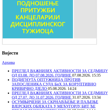
Вијести
Архива
ПРЕГЛЕД ВАЖНИЈИХ АКТИВНОСТИ ЗА СЕДМИЦУ
ОД 03.08. ДО 07.08.2026. ГОДИНЕ
07.08.2026. 15:35
ПОДИГНУТА ОПТУЖНИЦА ПРОТИВ
ЗАПОСЛЕНИКА СУДА БиХ ЗА КОРУПТИВНО
КРИВИЧНО ДЈЕЛО
05.08.2026. 14:24
ПРЕГЛЕД ВАЖНИЈИХ АКТИВНОСТИ ЗА СЕДМИЦУ
ОД 27.07. ДО 31.07.2026. ГОДИНЕ
31.07.2026. 13:34
ОСУМЊИЧЕНИ ЗА СКРНАВЉЕЊЕ И ПАЉЕЊЕ
ВЈЕРСКИХ ОБЈЕКАТА У МЕЂУГОРЈУ, БИТ ЋЕ