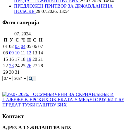
ПРЕДАТ ТУЖИЛАШТВУ БИХ
29.07.2026. 14:14
ПРЕДЛОЖЕН ПРИТВОР ЗА ДРЖАВЉАНИНА
ПОЉСКЕ
29.07.2026. 13:54
Фото галерија
07. 2024.
П
У
С
Ч
П
С
Н
01
02
03
04
05
06
07
08
09
10
11
12
13
14
15
16
17
18
19
20
21
22
23
24
25
26
27
28
29
30
31
Контакт