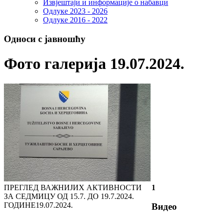
Извјештаји и информације о набавци
Одлуке 2023 - 2026
Одлуке 2016 - 2022
Односи с јавношћу
Фото галерија 19.07.2024.
ПРЕГЛЕД ВАЖНИЈИХ АКТИВНОСТИ
1
ЗА СЕДМИЦУ ОД 15.7. ДО 19.7.2024.
ГОДИНЕ
19.07.2024.
Видео