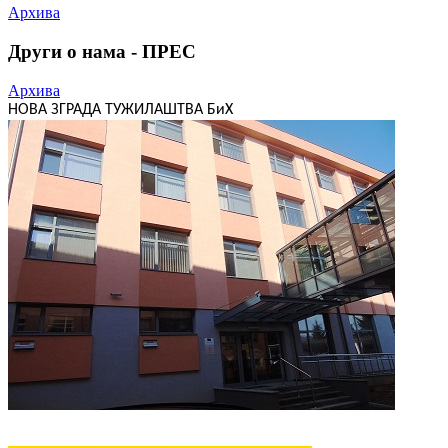
Архива
Други о нама - ПРЕС
Архива
НОВА ЗГРАДА ТУЖИЛАШТВА БиХ