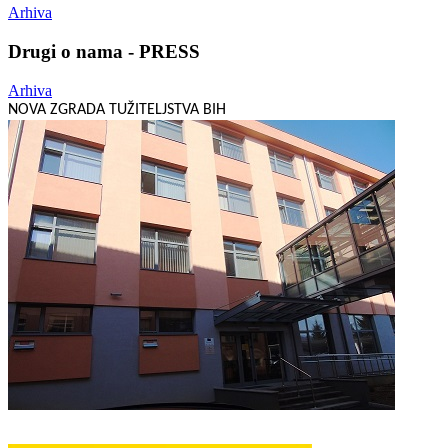
Arhiva
Drugi o nama - PRESS
Arhiva
NOVA ZGRADA TUŽITELJSTVA BIH