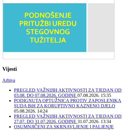
Vijesti
Arhiva
PREGLED VAŽNIJIH AKTIVNOSTI ZA TJEDAN OD
03.08. DO 07.08.2026. GODINE
07.08.2026. 15:35
PODIGNUTA OPTUŽNICA PROTIV ZAPOSLENIKA
SUDA BiH ZA KORUPTIVNO KAZNENO DJELO
05.08.2026. 14:24
PREGLED VAŽNIJIH AKTIVNOSTI ZA TJEDAN OD
27.07. DO 31.07.2026. GODINE
31.07.2026. 13:34
OSUMNJIČENI ZA SKRNAVLJENJE I PALJENJE