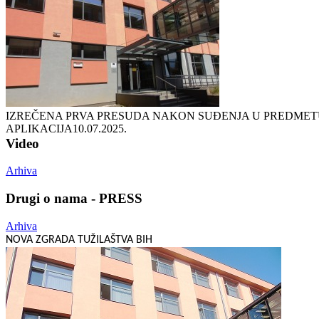
IZREČENA PRVA PRESUDA NAKON SUĐENJA U PREDMETU 
APLIKACIJA
10.07.2025.
Video
Arhiva
Drugi o nama - PRESS
Arhiva
NOVA ZGRADA TUŽILAŠTVA BIH