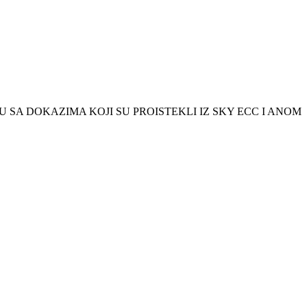
SA DOKAZIMA KOJI SU PROISTEKLI IZ SKY ECC I ANOM