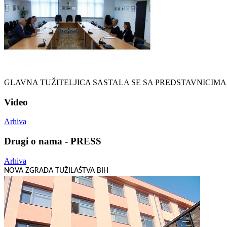
GLAVNA TUŽITELJICA SASTALA SE SA PREDSTAVNICIM
Video
Arhiva
Drugi o nama - PRESS
Arhiva
NOVA ZGRADA TUŽILAŠTVA BIH