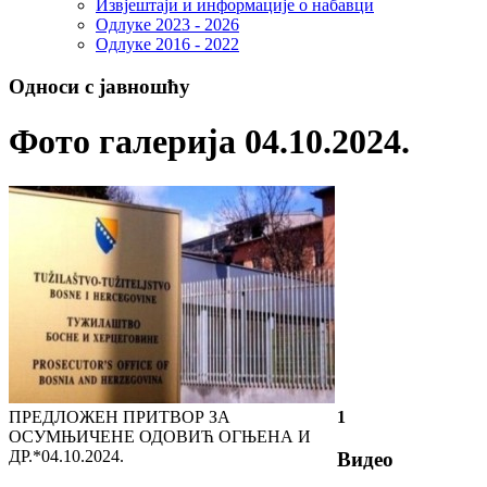
Извјештаји и информације о набавци
Одлуке 2023 - 2026
Одлуке 2016 - 2022
Односи с јавношћу
Фото галерија 04.10.2024.
ПРЕДЛОЖЕН ПРИТВОР ЗА
1
ОСУМЊИЧЕНЕ ОДОВИЋ ОГЊЕНА И
ДР.*
04.10.2024.
Видео