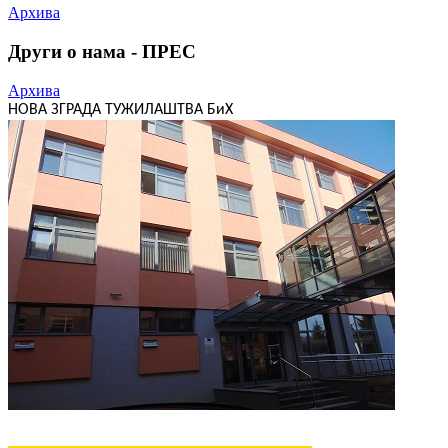
Архива
Други о нама - ПРЕС
Архива
НОВА ЗГРАДА ТУЖИЛАШТВА БиХ