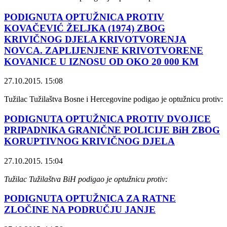
PODIGNUTA OPTUŽNICA PROTIV
KOVAČEVIĆ ŽELJKA (1974) ZBOG
KRIVIČNOG DJELA KRIVOTVORENJA
NOVCA. ZAPLIJENJENE KRIVOTVORENE
KOVANICE U IZNOSU OD OKO 20 000 KM
27.10.2015. 15:08
Tužilac Tužilaštva Bosne i Hercegovine podigao je optužnicu protiv:
PODIGNUTA OPTUŽNICA PROTIV DVOJICE
PRIPADNIKA GRANIČNE POLICIJE BiH ZBOG
KORUPTIVNOG KRIVIČNOG DJELA
27.10.2015. 15:04
Tužilac Tužilaštva BiH podigao je optužnicu protiv:
PODIGNUTA OPTUŽNICA ZA RATNE
ZLOČINE NA PODRUČJU JANJE