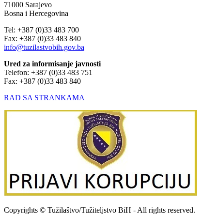
71000 Sarajevo
Bosna i Hercegovina
Tel: +387 (0)33 483 700
Fax: +387 (0)33 483 840
info@tuzilastvobih.gov.ba
Ured za informisanje javnosti
Telefon: +387 (0)33 483 751
Fax: +387 (0)33 483 840
RAD SA STRANKAMA
Copyrights © Tužilaštvo/Tužiteljstvo BiH - All rights reserved.