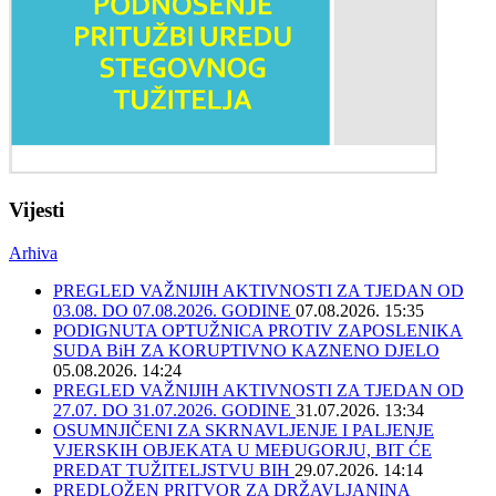
Vijesti
Arhiva
PREGLED VAŽNIJIH AKTIVNOSTI ZA TJEDAN OD
03.08. DO 07.08.2026. GODINE
07.08.2026. 15:35
PODIGNUTA OPTUŽNICA PROTIV ZAPOSLENIKA
SUDA BiH ZA KORUPTIVNO KAZNENO DJELO
05.08.2026. 14:24
PREGLED VAŽNIJIH AKTIVNOSTI ZA TJEDAN OD
27.07. DO 31.07.2026. GODINE
31.07.2026. 13:34
OSUMNJIČENI ZA SKRNAVLJENJE I PALJENJE
VJERSKIH OBJEKATA U MEĐUGORJU, BIT ĆE
PREDAT TUŽITELJSTVU BIH
29.07.2026. 14:14
PREDLOŽEN PRITVOR ZA DRŽAVLJANINA