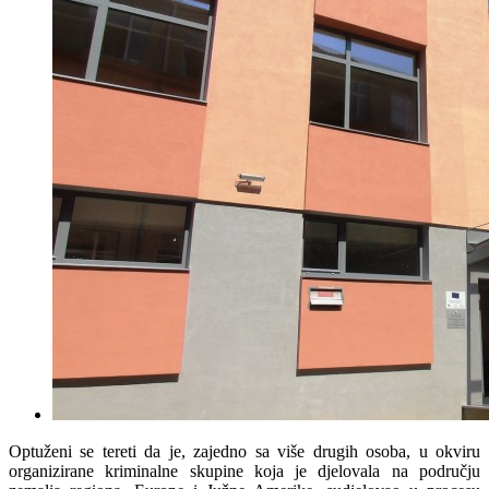
Optuženi se tereti da je, zajedno sa više drugih osoba, u okviru
organizirane kriminalne skupine koja je djelovala na području