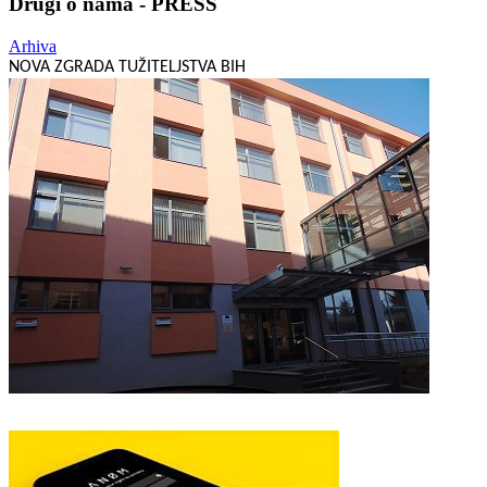
Drugi o nama - PRESS
Arhiva
NOVA ZGRADA TUŽITELJSTVA BIH