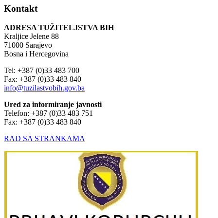
Kontakt
ADRESA TUŽITELJSTVA BIH
Kraljice Jelene 88
71000 Sarajevo
Bosna i Hercegovina
Tel: +387 (0)33 483 700
Fax: +387 (0)33 483 840
info@tuzilastvobih.gov.ba
Ured za informiranje javnosti
Telefon: +387 (0)33 483 751
Fax: +387 (0)33 483 840
RAD SA STRANKAMA