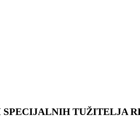
 SPECIJALNIH TUŽITELJA 