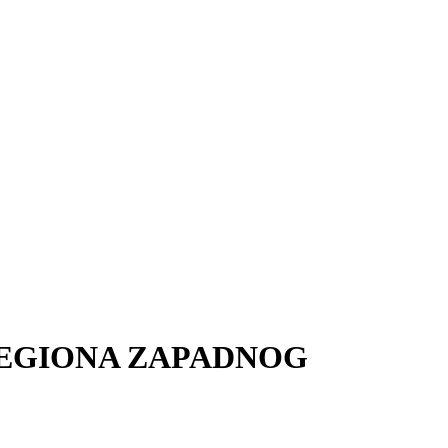
REGIONA ZAPADNOG