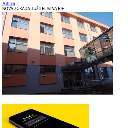
Arhiva
NOVA ZGRADA TUŽITELJSTVA BIH