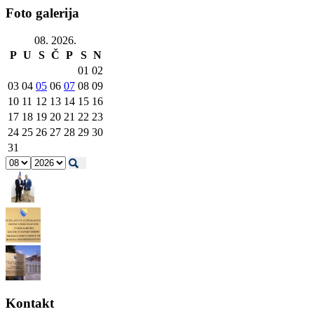
Foto galerija
08. 2026.
P
U
S
Č
P
S
N
01
02
03
04
05
06
07
08
09
10
11
12
13
14
15
16
17
18
19
20
21
22
23
24
25
26
27
28
29
30
31
Kontakt