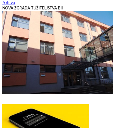
Arhiva
NOVA ZGRADA TUŽITELJSTVA BIH