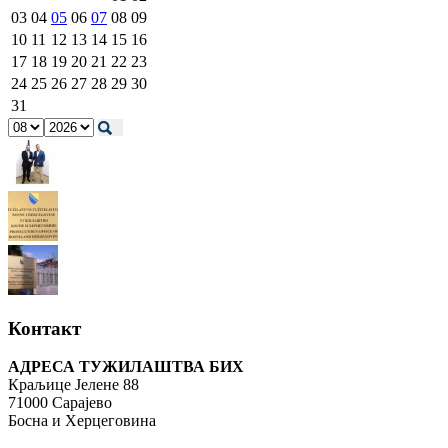
03
04
05
06
07
08
09
10
11
12
13
14
15
16
17
18
19
20
21
22
23
24
25
26
27
28
29
30
31
Контакт
АДРЕСА ТУЖИЛАШТВА БИХ
Краљице Јелене 88
71000 Сарајево
Босна и Херцеговина